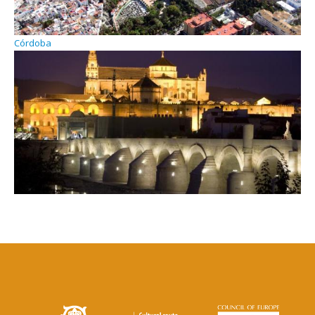
Córdoba