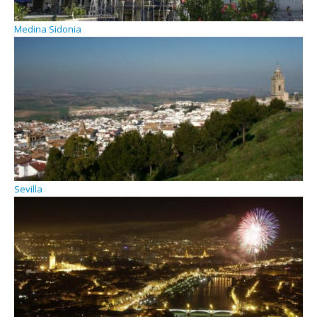
Medina Sidonia
Sevilla